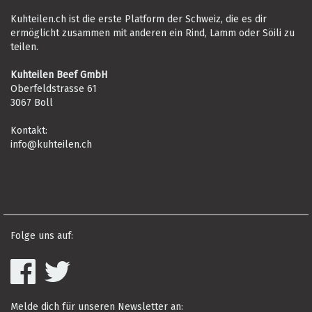
Kuhteilen.ch ist die erste Platform der Schweiz, die es dir
ermöglicht zusammen mit anderen ein Rind, Lamm oder Söili zu
teilen.
Kuhteilen Beef GmbH
Oberfeldstrasse 61
3067 Boll
Kontakt:
info@kuhteilen.ch
Folge uns auf:
Melde dich für unseren Newsletter an: