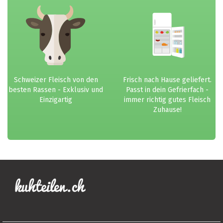
Schweizer Fleisch von den
Frisch nach Hause geliefert.
besten Rassen - Exklusiv und
Passt in dein Gefrierfach -
Einzigartig
immer richtig gutes Fleisch
Zuhause!