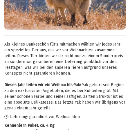
Als kleines Dankeschön für's mitmachen wählen wir jedes Jahr
ein spezielles Tier aus, das wir vor Weihnachten zusammen
teilen. Dieses Tier bieten wir dir nicht nur zu einem Sonderpreis
an sondern wir garantieren eine Lieferung pünktlich vor den
Festtagen, was wir bei den anderen Tieren aufgrund unseres
Konzepts nicht garantieren können.
Dieses Jahr teilen wir ein Weihnachts-Yak:
Yak gehört seit Beginn
zu den exklusivsten Angeboten, die es bei Kuhteilen gibt. Mit
seiner schönen Farbe und seiner saftigen, zarten Struktur ist es
eine absolute Delikatesse. Das letzte Yak haben wir übrigens vor
genau einem Jahr geteilt....
🕒 Lieferung: garantiert vor Weihnachten
Kennenlern Paket, ca. 4 Kg