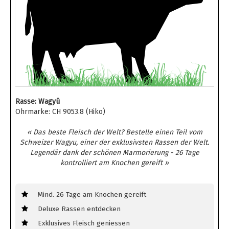
Rasse: Wagyū
Ohrmarke: CH 9053.8 (Hiko)
« Das beste Fleisch der Welt? Bestelle einen Teil vom
Schweizer Wagyu, einer der exklusivsten Rassen der Welt.
Legendär dank der schönen Marmorierung - 26 Tage
kontrolliert am Knochen gereift »
Mind. 26 Tage am Knochen gereift
Deluxe Rassen entdecken
Exklusives Fleisch geniessen