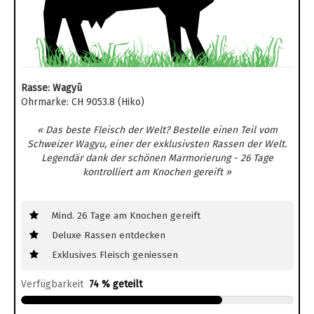
Rasse: Wagyū
Ohrmarke: CH 9053.8 (Hiko)
« Das beste Fleisch der Welt? Bestelle einen Teil vom
Schweizer Wagyu, einer der exklusivsten Rassen der Welt.
Legendär dank der schönen Marmorierung - 26 Tage
kontrolliert am Knochen gereift »
Mind. 26 Tage am Knochen gereift
Deluxe Rassen entdecken
Exklusives Fleisch geniessen
Verfügbarkeit
74 % geteilt