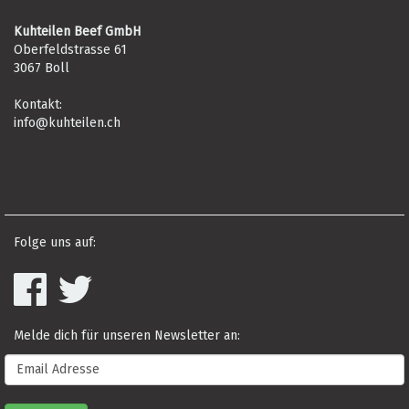
Kuhteilen Beef GmbH
Oberfeldstrasse 61
3067 Boll
Kontakt:
info@kuhteilen.ch
Folge uns auf:
Melde dich für unseren Newsletter an: