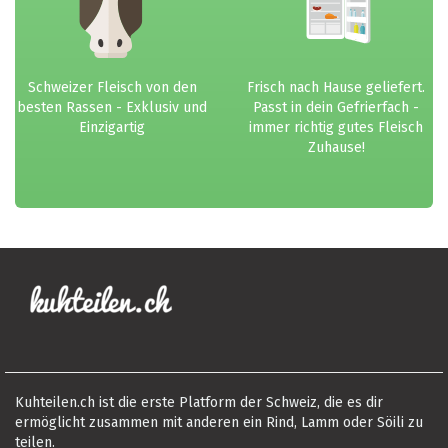
Schweizer Fleisch von den
Frisch nach Hause geliefert.
besten Rassen - Exklusiv und
Passt in dein Gefrierfach -
Einzigartig
immer richtig gutes Fleisch
Zuhause!
Kuhteilen.ch ist die erste Platform der Schweiz, die es dir
ermöglicht zusammen mit anderen ein Rind, Lamm oder Söili zu
teilen.