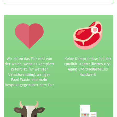
Wir holen das Tier erst von
Keine Kompromisse bei der
der Weide, wenn es komplett
Qualität. Kontrolliertes Dry-
geteilt ist. Für weniger
Aging und traditionelles
Verschwendung, weniger
Handwerk
Food Waste und mehr
Respekt gegenüber dem Tier