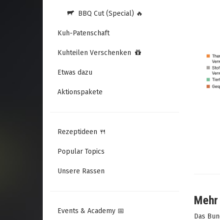
BBQ Cut (Special) 🔥
Kuh-Patenschaft
Kuhteilen Verschenken
Etwas dazu
Aktionspakete
Rezeptideen 🍴
Popular Topics
Unsere Rassen
Mehr 
Events & Academy 📅
Das Bun