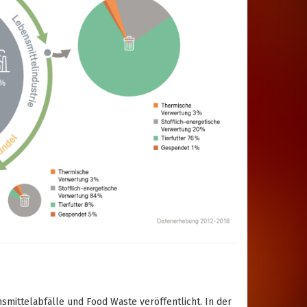
ittelabfälle und Food Waste veröffentlicht. In der