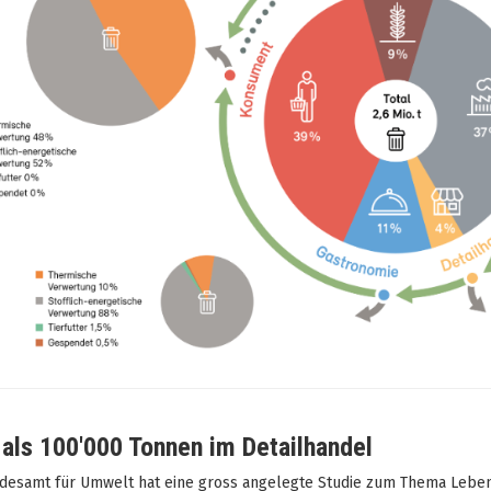
als 100'000 Tonnen im Detailhandel
desamt für Umwelt hat eine
gross angelegte Studie
zum Thema Lebensm