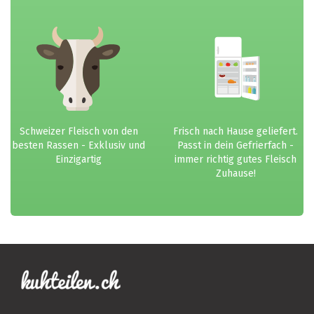
Schweizer Fleisch von den
Frisch nach Hause geliefert.
besten Rassen - Exklusiv und
Passt in dein Gefrierfach -
Einzigartig
immer richtig gutes Fleisch
Zuhause!