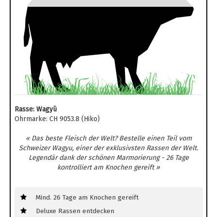
Rasse: Wagyū
Ohrmarke: CH 9053.8 (Hiko)
« Das beste Fleisch der Welt? Bestelle einen Teil vom
Schweizer Wagyu, einer der exklusivsten Rassen der Welt.
Legendär dank der schönen Marmorierung - 26 Tage
kontrolliert am Knochen gereift »
Mind. 26 Tage am Knochen gereift
Deluxe Rassen entdecken