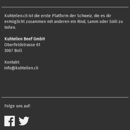
Kuhteilen.ch ist die erste Platform der Schweiz, die es dir
ermöglicht zusammen mit anderen ein Rind, Lamm oder Söili zu
teilen.
Kuhteilen Beef GmbH
Oberfeldstrasse 61
3067 Boll
Kontakt:
info@kuhteilen.ch
Folge uns auf: