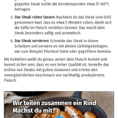
gegartes Steak sollte die Kerntemperatur etwa 57-60°C
betragen.
Das Steak ruhen lassen:
Nachdem du das Steak vom Grill
genommen hast, lass es etwa 5 Minuten ruhen, damit sich
die Säfte im Fleisch verteilen können. Das macht dein
Steak besonders saftig und aromatisch.
Das Steak servieren:
Schneide das Steak in dünne
Scheiben und serviere es mit deinen Lieblingsbeilagen,
wie zum Beispiel frischem Salat oder gegrilltem Gemüse.
Mit Kuhteilen weißt du genau, woher dein Fleisch kommt und
kannst sicher sein, dass es von hoher Qualität ist. Genieße das
Grillen von Steaks mit gutem Gewissen und erlebe den
unvergleichlichen Geschmack von nachhaltig produziertem
Fleisch.