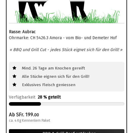
Rasse: Aubrac
Ohrmarke: CH 5426.3 Amora - vom Bio- und Demeter Hof
« BBQ und Grill Cut - jedes Stück eignet sich für den Grill! »
Mind. 26 Tage am Knochen gereift
Alle Stücke eignen sich für den Grill!
Exklusives Fleisch geniessen
Verfügbarkeit
28 % geteilt
Ab SFr. 199.
00
ca. 4 Kg Kennenlern Paket